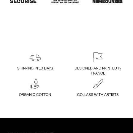
SHIPPING IN 10 DAYS
DESIGNED AND PRINTED IN
FRANCE
ORGANIC COTTON
COLLABS WITH ARTISTS