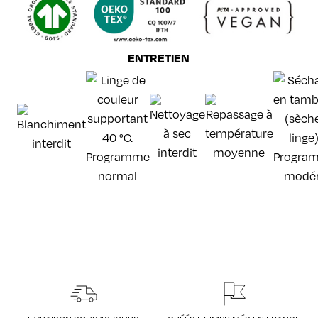
ENTRETIEN