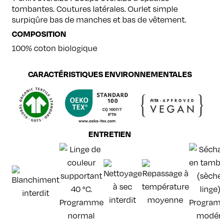
tombantes. Coutures latérales. Ourlet simple
surpiqûre bas de manches et bas de vêtement.
COMPOSITION
100% coton biologique
CARACTÉRISTIQUES ENVIRONNEMENTALES
ENTRETIEN