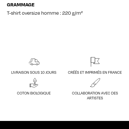
GRAMMAGE
T-shirt oversize homme : 220 g/m²
LIVRAISON SOUS 10 JOURS
CRÉÉS ET IMPRIMÉS EN FRANCE
COTON BIOLOGIQUE
COLLABORATION AVEC DES
ARTISTES