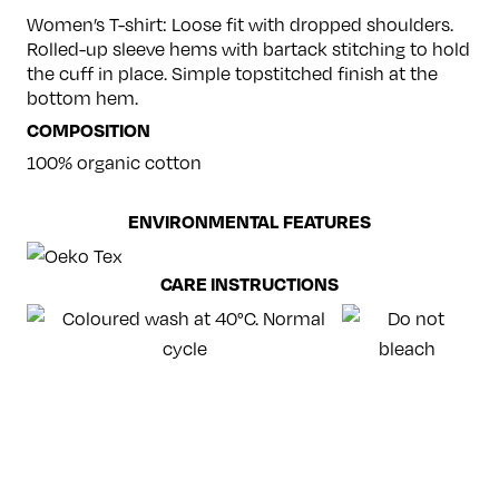
Women’s T-shirt: Loose fit with dropped shoulders.
Rolled-up sleeve hems with bartack stitching to hold
the cuff in place. Simple topstitched finish at the
bottom hem.
COMPOSITION
100% organic cotton
ENVIRONMENTAL FEATURES
CARE INSTRUCTIONS