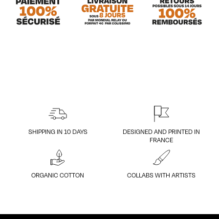
SHIPPING IN 10 DAYS
DESIGNED AND PRINTED IN
FRANCE
ORGANIC COTTON
COLLABS WITH ARTISTS